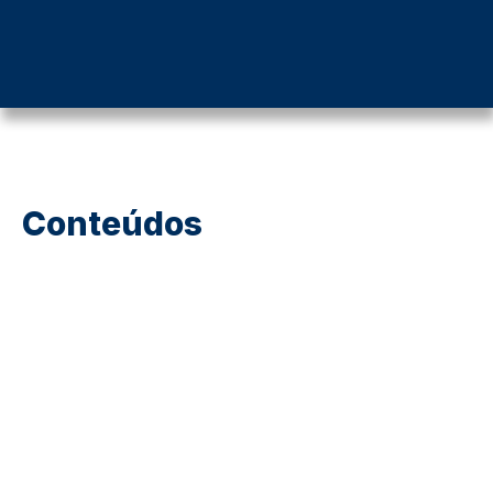
Conteúdos