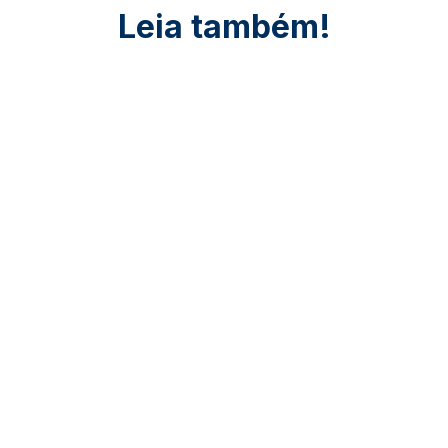
Leia também!