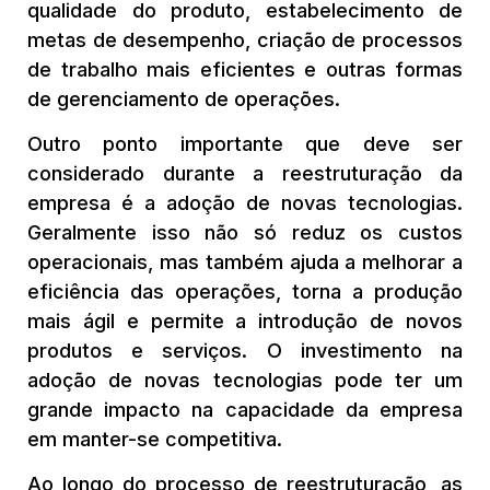
qualidade do produto, estabelecimento de
metas de desempenho, criação de processos
de trabalho mais eficientes e outras formas
de gerenciamento de operações.
Outro ponto importante que deve ser
considerado durante a reestruturação da
empresa é a adoção de novas tecnologias.
Geralmente isso não só reduz os custos
operacionais, mas também ajuda a melhorar a
eficiência das operações, torna a produção
mais ágil e permite a introdução de novos
produtos e serviços. O investimento na
adoção de novas tecnologias pode ter um
grande impacto na capacidade da empresa
em manter-se competitiva.
Ao longo do processo de reestruturação, as