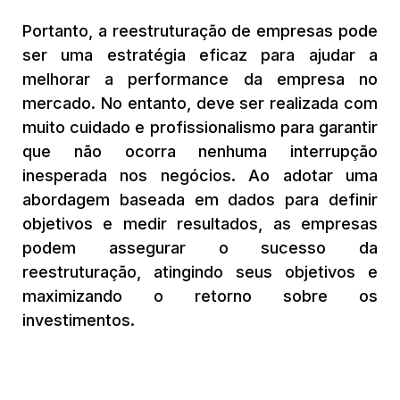
Portanto, a reestruturação de empresas pode
ser uma estratégia eficaz para ajudar a
melhorar a performance da empresa no
mercado. No entanto, deve ser realizada com
muito cuidado e profissionalismo para garantir
que não ocorra nenhuma interrupção
inesperada nos negócios. Ao adotar uma
abordagem baseada em dados para definir
objetivos e medir resultados, as empresas
podem assegurar o sucesso da
reestruturação, atingindo seus objetivos e
maximizando o retorno sobre os
investimentos.