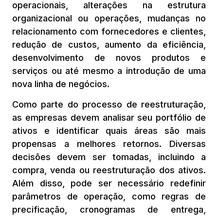
operacionais, alterações na estrutura
organizacional ou operações, mudanças no
relacionamento com fornecedores e clientes,
redução de custos, aumento da eficiência,
desenvolvimento de novos produtos e
serviços ou até mesmo a introdução de uma
nova linha de negócios.
Como parte do processo de reestruturação,
as empresas devem analisar seu portfólio de
ativos e identificar quais áreas são mais
propensas a melhores retornos. Diversas
decisões devem ser tomadas, incluindo a
compra, venda ou reestruturação dos ativos.
Além disso, pode ser necessário redefinir
parâmetros de operação, como regras de
precificação, cronogramas de entrega,