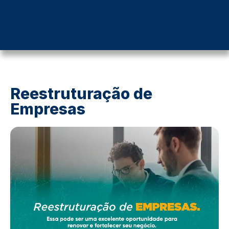
Reestruturação de
Empresas