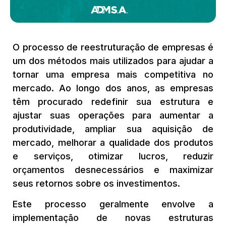
O processo de reestruturação de empresas é
um dos métodos mais utilizados para ajudar a
tornar uma empresa mais competitiva no
mercado. Ao longo dos anos, as empresas
têm procurado redefinir sua estrutura e
ajustar suas operações para aumentar a
produtividade, ampliar sua aquisição de
mercado, melhorar a qualidade dos produtos
e serviços, otimizar lucros, reduzir
orçamentos desnecessários e maximizar
seus retornos sobre os investimentos.
Este processo geralmente envolve a
implementação de novas estruturas