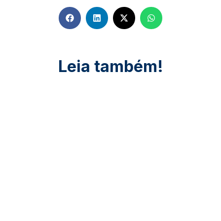
Leia também!