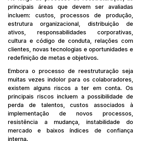
principais áreas que devem ser avaliadas
incluem: custos, processos de produção,
estrutura organizacional, distribuição de
ativos, responsabilidades corporativas,
cultura e código de conduta, relações com
clientes, novas tecnologias e oportunidades e
redefinição de metas e objetivos.
Embora o processo de reestruturação seja
muitas vezes indolor para os colaboradores,
existem alguns riscos a ter em conta. Os
principais riscos incluem a possibilidade de
perda de talentos, custos associados à
implementação de novos processos,
resistência a mudança, instabilidade do
mercado e baixos índices de confiança
interna.